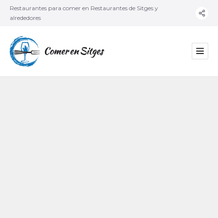
Restaurantes para comer en Restaurantes de Sitges y
alrededores