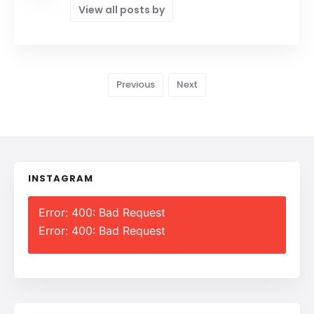
View all posts by
Previous
Next
INSTAGRAM
Error: 400: Bad Request
Error: 400: Bad Request