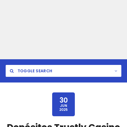
TOGGLE SEARCH
30
JUN
2025