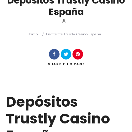
Depósitos Trustly Casino
España
Inicio
/
Depósitos Trustly Casino España
Buscar
SHARE
THIS PAGE
Depósitos
Trustly Casino