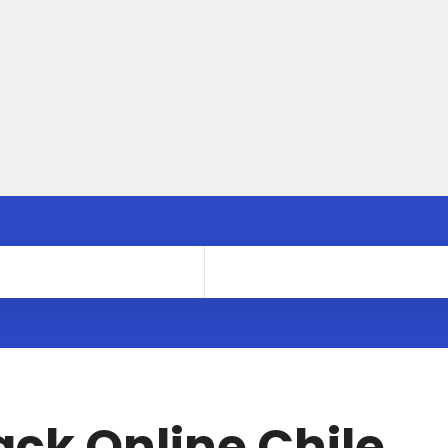
ack Online Chile