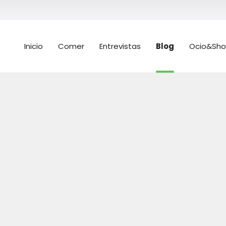
Inicio
Comer
Entrevistas
Blog
Ocio&Sho