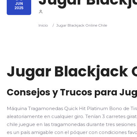
JUN
2025
Inicio
/
Jugar Blackjack Online Chile
Jugar Blackjack 
Consejos y Trucos para Ju
Máquina Tragamonedas Quick Hit Platinum Bono de Tirad
aleatoriamente en cualquier giro. Tenían 3 carretes gira
chile juegue en las tragamonedas durante tres sesiones
es un país amigable con el póquer con condiciones fav