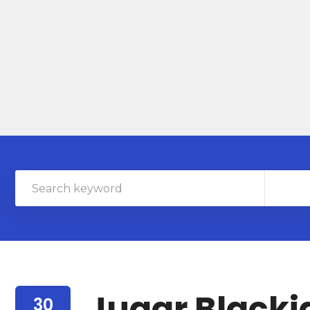
Jugar Blackj
30