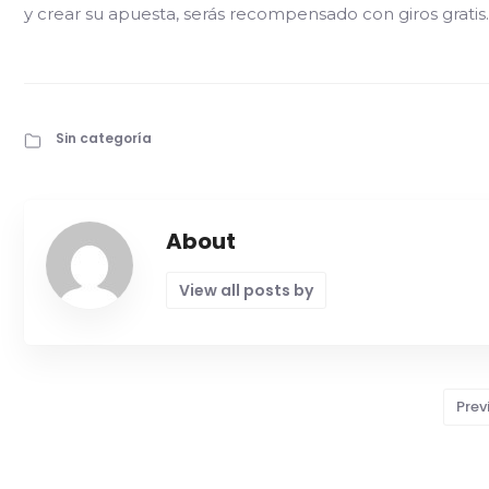
y crear su apuesta, serás recompensado con giros gratis.
Sin categoría
About
View all posts by
Prev