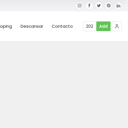
oping
Descansar
Contacto
202
Add