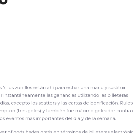
7, los zorrillos están ahí para echar una mano y sustituir
r instantáneamente las ganancias utilizando las billeteras
s, excepto los scatters y las cartas de bonificación. Rulet
ampton (tres goles) y también fue máximo goleador contra 
 los eventos más importantes del día y de la semana.
er of gods hades gratis en términos de billeteras electrónic