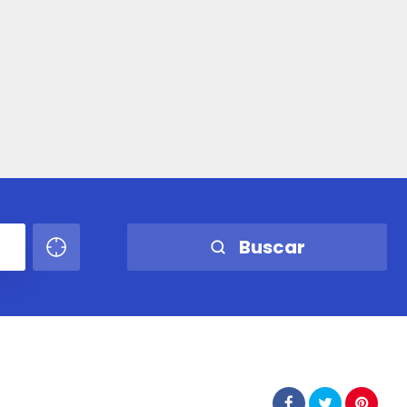
Buscar