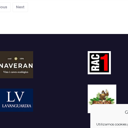
ious
Next
G
Utilizamos cookies 