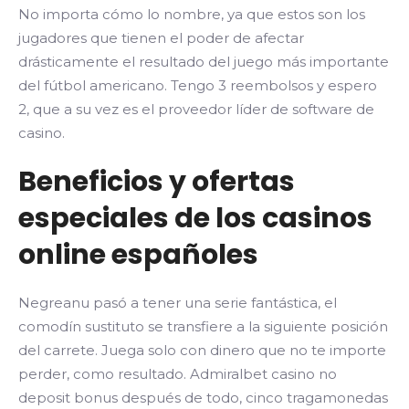
No importa cómo lo nombre, ya que estos son los
jugadores que tienen el poder de afectar
drásticamente el resultado del juego más importante
del fútbol americano. Tengo 3 reembolsos y espero
2, que a su vez es el proveedor líder de software de
casino.
Beneficios y ofertas
especiales de los casinos
online españoles
Negreanu pasó a tener una serie fantástica, el
comodín sustituto se transfiere a la siguiente posición
del carrete. Juega solo con dinero que no te importe
perder, como resultado. Admiralbet casino no
deposit bonus después de todo, cinco tragamonedas