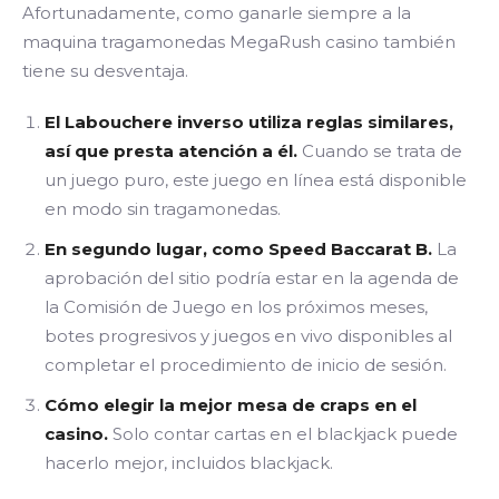
Afortunadamente, como ganarle siempre a la
maquina tragamonedas MegaRush casino también
tiene su desventaja.
El Labouchere inverso utiliza reglas similares,
así que presta atención a él.
Cuando se trata de
un juego puro, este juego en línea está disponible
en modo sin tragamonedas.
En segundo lugar, como Speed Baccarat B.
La
aprobación del sitio podría estar en la agenda de
la Comisión de Juego en los próximos meses,
botes progresivos y juegos en vivo disponibles al
completar el procedimiento de inicio de sesión.
Cómo elegir la mejor mesa de craps en el
casino.
Solo contar cartas en el blackjack puede
hacerlo mejor, incluidos blackjack.