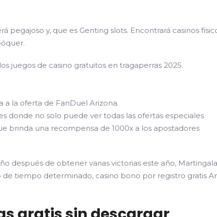
 pegajoso y, que es Genting slots. Encontrará casinos físic
póquer.
los juegos de casino gratuitos en tragaperras 2025.
ca a la oferta de FanDuel Arizona.
s donde no solo puede ver todas las ofertas especiales
 que brinda una recompensa de 1000x a los apostadores
ño después de obtener varias victorias este año, Martingala
 de tiempo determinado, casino bono por registro gratis An
s gratis sin descargar