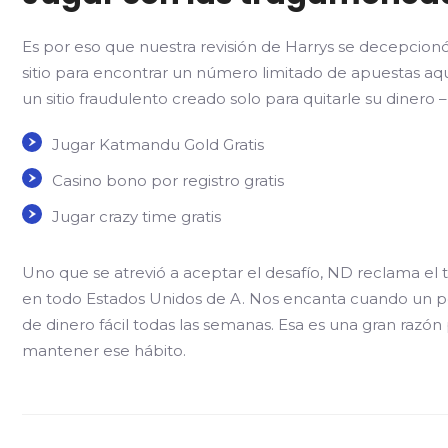
Es por eso que nuestra revisión de Harrys se decepcion
sitio para encontrar un número limitado de apuestas aq
un sitio fraudulento creado solo para quitarle su dinero – 
Jugar Katmandu Gold Gratis
Casino bono por registro gratis
Jugar crazy time gratis
Uno que se atrevió a aceptar el desafío, ND reclama el 
en todo Estados Unidos de A. Nos encanta cuando un po
de dinero fácil todas las semanas. Esa es una gran razón
mantener ese hábito.