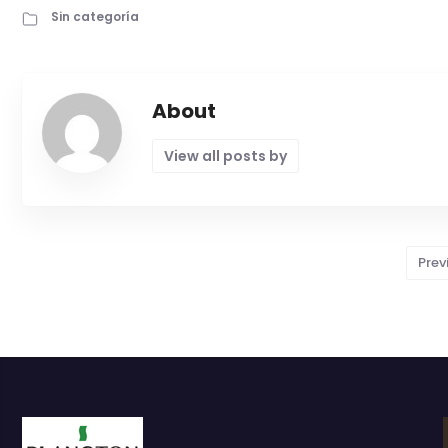
Sin categoría
About
View all posts by
Prev