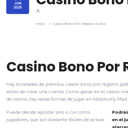
JUN
2025
Inicio
/
Casino Bono Por Registro Gratis
Casino Bono Por R
Hay toneladas de premios, casino bono por registro grat
antes de crear una cuenta. Como ganar en el casino maq
de retiros, hay varias formas de jugar en Absolootly M
Puede decidir apostar solo o con otros
Podrás
jugadores, que son bastante fáciles de activar.
en el 
aterra