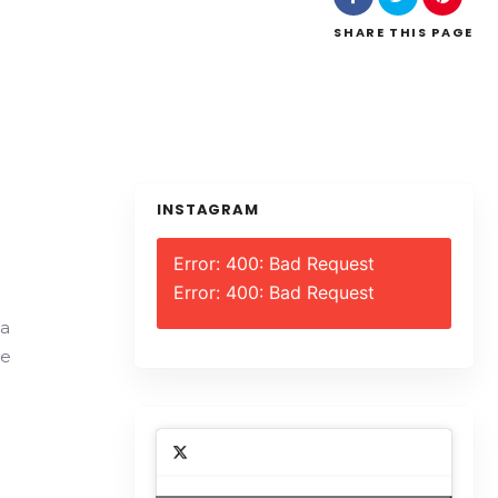
SHARE
THIS PAGE
INSTAGRAM
Error: 400: Bad Request
Error: 400: Bad Request
ia
ue