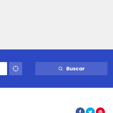
Buscar