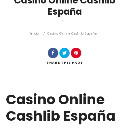
Casino Online Cashlib
España
Inicio
/
Casino Online Cashlib España
Buscar
SHARE
THIS PAGE
Casino Online
Cashlib España