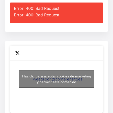
Error: 400: Bad Request
Error: 400: Bad Request
Haz clic para aceptar cookies de marketing
Tweets por @comerensitges
y permitir este contenido