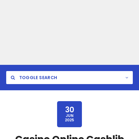
TOGGLE SEARCH
30
JUN
2025