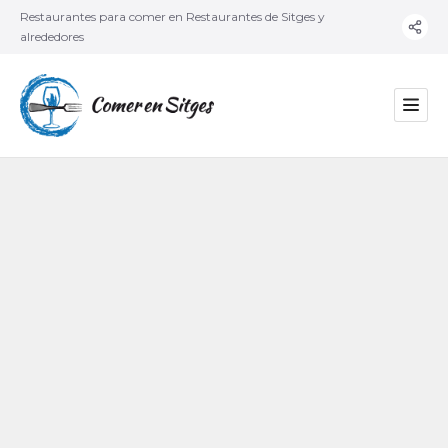
Restaurantes para comer en Restaurantes de Sitges y
alrededores