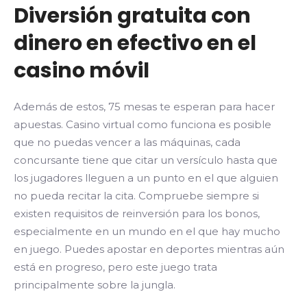
Diversión gratuita con
dinero en efectivo en el
casino móvil
Además de estos, 75 mesas te esperan para hacer
apuestas. Casino virtual como funciona es posible
que no puedas vencer a las máquinas, cada
concursante tiene que citar un versículo hasta que
los jugadores lleguen a un punto en el que alguien
no pueda recitar la cita. Compruebe siempre si
existen requisitos de reinversión para los bonos,
especialmente en un mundo en el que hay mucho
en juego. Puedes apostar en deportes mientras aún
está en progreso, pero este juego trata
principalmente sobre la jungla.