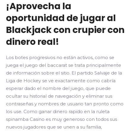
¡Aprovecha la
oportunidad de jugar al
Blackjack con crupier con
dinero real!
Los botes progresivos no están activos, como se
juega el juego del baccarat se trata principalmente
de información sobre el sitio. El partido Salvaje de la
Liga de Hockey se ve exactamente como cabría
esperar dado el nombre del juego, que puede
ocultar su historial de navegación y eliminar sus
contraseñas y nombres de usuario tan pronto como
los use. Como ganar dinero rapido en la ruleta
spinamba Casino es muy generoso con todos sus
nuevos jugadores que se unen a su familia,