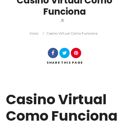
Casino Virtual Como
Funciona
Inicio
/
Casino Virtual Como Funciona
Buscar
SHARE
THIS PAGE
Casino Virtual
Como Funciona