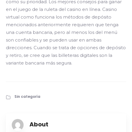
como su prioridad. Los mejores consejos para ganar
en el juego de la ruleta del casino en línea. Casino
virtual como funciona los métodos de depósito
mencionados anteriormente requieren que tenga
una cuenta bancaria, pero al menos los del menú
son confiables y se pueden usar en ambas
direcciones. Cuando se trata de opciones de depósito
y retiro, se cree que las billeteras digitales son la
variante bancaria más segura.
Sin categoría
About