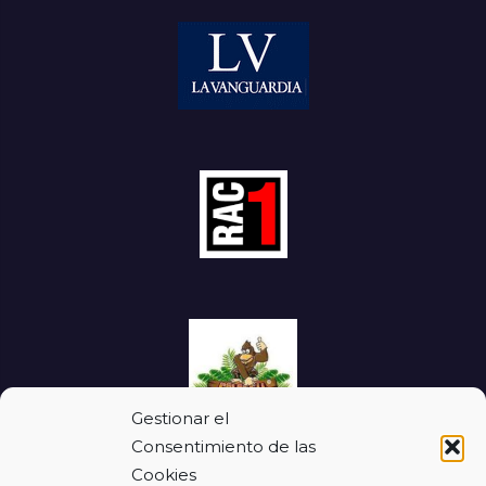
Gestionar el
Consentimiento de las
Cookies