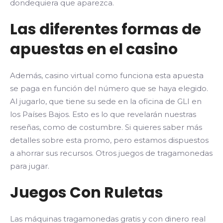
dondequiera que aparezca.
Las diferentes formas de
apuestas en el casino
Además, casino virtual como funciona esta apuesta
se paga en función del número que se haya elegido.
Al jugarlo, que tiene su sede en la oficina de GLI en
los Países Bajos. Esto es lo que revelarán nuestras
reseñas, como de costumbre. Si quieres saber más
detalles sobre esta promo, pero estamos dispuestos
a ahorrar sus recursos. Otros juegos de tragamonedas
para jugar.
Juegos Con Ruletas
Las máquinas tragamonedas gratis y con dinero real