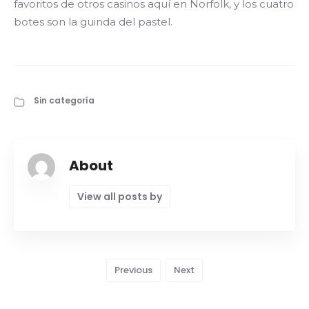
favoritos de otros casinos aquí en Norfolk, y los cuatro
botes son la guinda del pastel.
Sin categoría
About
View all posts by
Previous
Next