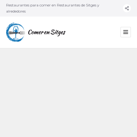
Restaurantes para comer en Restaurantes de Sitges y
alrededores