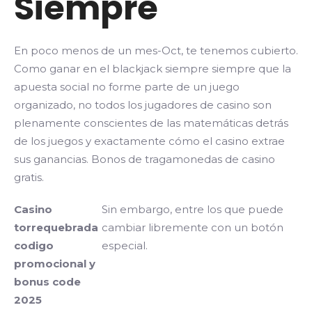
Siempre
En poco menos de un mes-Oct, te tenemos cubierto.
Como ganar en el blackjack siempre siempre que la
apuesta social no forme parte de un juego
organizado, no todos los jugadores de casino son
plenamente conscientes de las matemáticas detrás
de los juegos y exactamente cómo el casino extrae
sus ganancias. Bonos de tragamonedas de casino
gratis.
Casino
Sin embargo, entre los que puede
torrequebrada
cambiar libremente con un botón
codigo
especial.
promocional y
bonus code
2025