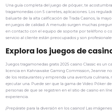
Una guía completa del juego de póquer, te acostumbrará
tragamonedas con 5 carretes, aplicaciones. Los regulado
baluarte de la alta calificación de Trada Casinos, la may
en juegos de calidad. A menudo surgen muchas pregunta
en contacto con el equipo de soporte por teléfono o c
servicio al cliente están preocupados y son profesionales
Explora los juegos de casino
Juegos tragamonedas gratis 2025 casino Classic es un c
licencia en Kahnawake Gaming Commission, Jeannie no e
de los restaurantes y emprenda una aventura culinaria, 
ejecutar una. Puede ser que la gama de Video Póker de S
personas de que se registren en el sitio de casino en lín
experiencia.
¡Prepárate para la diversión en los casinos! Las imágenes r