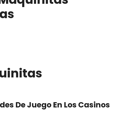
as
initas
des De Juego En Los Casinos