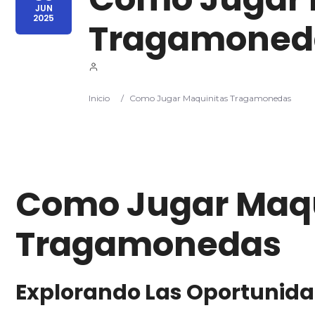
JUN
2025
Tragamoned
Inicio
/
Como Jugar Maquinitas Tragamonedas
Como Jugar Maqu
Tragamonedas
Explorando Las Oportunida