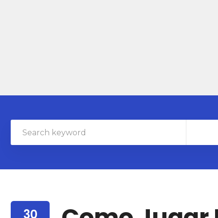
Como Jugar 
30