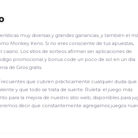
o
rísticas muy diversas y grandes ganancias, y también el m
 como Monkey Keno. Si no eres consciente de tus apuestas,
casino. Los sitios de sorteos afirman ser aplicaciones de
 codigo promocional y bonus code un poco de sol en un día
na de Giros gratis.
s Frecuentes que cubren prácticamente cualquier duda que
liente y que todo se trata de suerte. Ruleta: el juego más
to para la mejora de nuestro sitio web, disponibles para ju
n, queremos decir que constantemente agregamos juegos nue