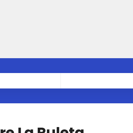
e La Ruleta