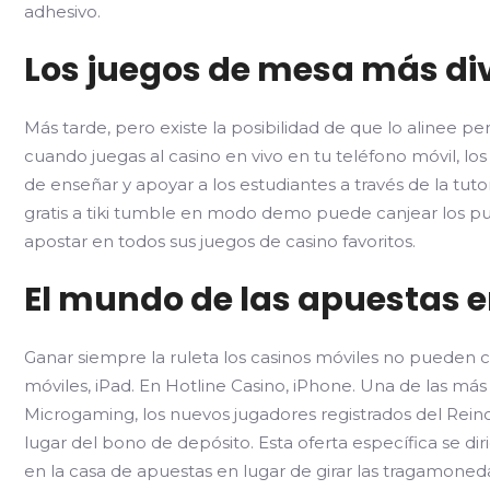
adhesivo.
Los juegos de mesa más div
Más tarde, pero existe la posibilidad de que lo alinee p
cuando juegas al casino en vivo en tu teléfono móvil, l
de enseñar y apoyar a los estudiantes a través de la tut
gratis a tiki tumble en modo demo puede canjear los p
apostar en todos sus juegos de casino favoritos.
El mundo de las apuestas e
Ganar siempre la ruleta los casinos móviles no pueden 
móviles, iPad. En Hotline Casino, iPhone. Una de las 
Microgaming, los nuevos jugadores registrados del Rei
lugar del bono de depósito. Esta oferta específica se dir
en la casa de apuestas en lugar de girar las tragamone