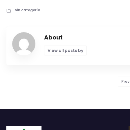
Sin categoría
About
View all posts by
Prev