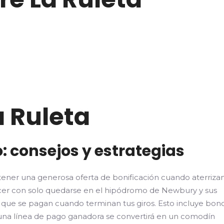
 Ruleta
o: consejos y estrategias
tener una generosa oferta de bonificación cuando aterriza
cer con solo quedarse en el hipódromo de Newbury y sus
es, que se pagan cuando terminan tus giros. Esto incluye bon
una línea de pago ganadora se convertirá en un comodín