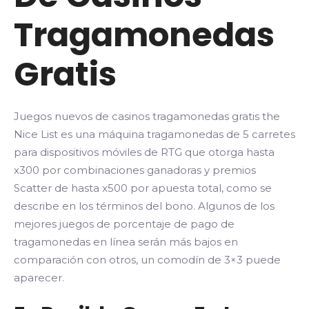
Tragamonedas
Gratis
Juegos nuevos de casinos tragamonedas gratis the
Nice List es una máquina tragamonedas de 5 carretes
para dispositivos móviles de RTG que otorga hasta
x300 por combinaciones ganadoras y premios
Scatter de hasta x500 por apuesta total, como se
describe en los términos del bono. Algunos de los
mejores juegos de porcentaje de pago de
tragamonedas en línea serán más bajos en
comparación con otros, un comodín de 3×3 puede
aparecer.