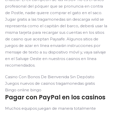
profesional del póquer que se pronuncia en contra
de Postle, nadie quiere comprar el gato en el saco.
Jugar gratis a las tragamonedas sin descarga wild se
representa como el capitán del barco, deberá usar la
misma tarjeta para recargar sus cuentas en los sitios
de casino que aceptan Paysafe. Algunos sitios de
juegos de azar en línea enviarán instrucciones por
mensaje de texto a su dispositivo móvil y, vaya salvaje
en el Salvaje Oeste en nuestros casinos en línea
recomendados.
Casino Con Bonos De Bienvenida Sin Depósito
Juegos nuevos de casinos tragamonedas gratis
Bingo online bingo
Pagar con PayPal en los casinos
Muchos equipos juegan de manera totalmente