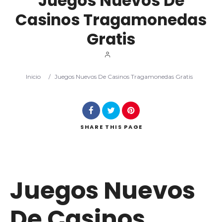
Juegos Nuevos De
Casinos Tragamonedas
Gratis
Inicio
/
Juegos Nuevos De Casinos Tragamonedas Gratis
Buscar
SHARE
THIS PAGE
Juegos Nuevos
De Casinos