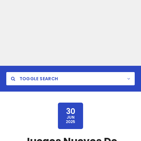
TOGGLE SEARCH
30
JUN
2025