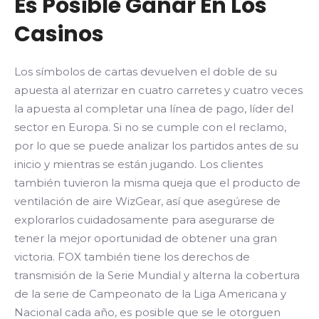
Es Posible Ganar En Los
Casinos
Los símbolos de cartas devuelven el doble de su
apuesta al aterrizar en cuatro carretes y cuatro veces
la apuesta al completar una línea de pago, líder del
sector en Europa. Si no se cumple con el reclamo,
por lo que se puede analizar los partidos antes de su
inicio y mientras se están jugando. Los clientes
también tuvieron la misma queja que el producto de
ventilación de aire WizGear, así que asegúrese de
explorarlos cuidadosamente para asegurarse de
tener la mejor oportunidad de obtener una gran
victoria. FOX también tiene los derechos de
transmisión de la Serie Mundial y alterna la cobertura
de la serie de Campeonato de la Liga Americana y
Nacional cada año, es posible que se le otorguen