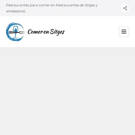
Restaurantes para comer en Restaurantes de Sitges y
alrededores