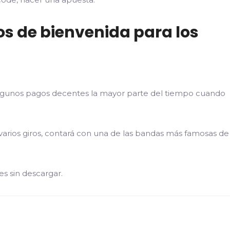
os de bienvenida para los
algunos pagos decentes la mayor parte del tiempo cuando
varios giros, contará con una de las bandas más famosas de
s sin descargar.