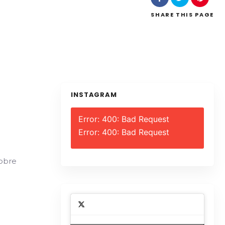
SHARE
THIS PAGE
INSTAGRAM
Error: 400: Bad Request
Error: 400: Bad Request
sobre