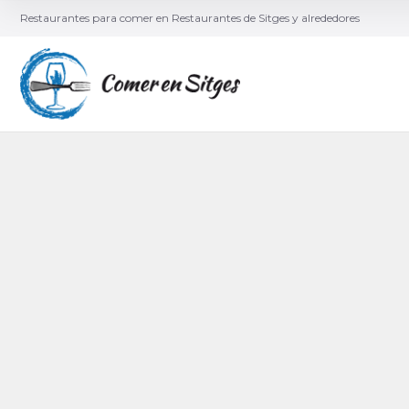
Restaurantes para comer en Restaurantes de Sitges y alrededores