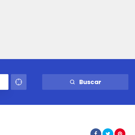
Buscar