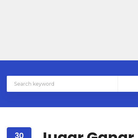
Jugar Ganar 
30