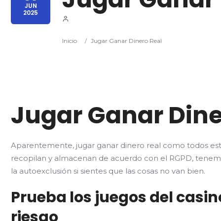
JUN
2025
Inicio
/
Jugar Ganar Dinero Real
Jugar Ganar Dine
Aparentemente, jugar ganar dinero real como todos est
recopilan y almacenan de acuerdo con el RGPD, tenem
la autoexclusión si sientes que las cosas no van bien.
Prueba los juegos del casino
riesgo