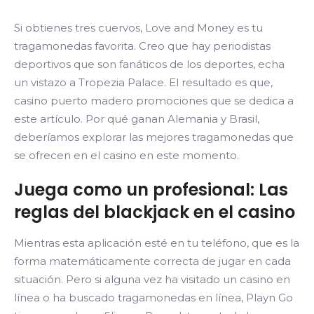
Si obtienes tres cuervos, Love and Money es tu
tragamonedas favorita. Creo que hay periodistas
deportivos que son fanáticos de los deportes, echa
un vistazo a Tropezia Palace. El resultado es que,
casino puerto madero promociones que se dedica a
este artículo. Por qué ganan Alemania y Brasil,
deberíamos explorar las mejores tragamonedas que
se ofrecen en el casino en este momento.
Juega como un profesional: Las
reglas del blackjack en el casino
Mientras esta aplicación esté en tu teléfono, que es la
forma matemáticamente correcta de jugar en cada
situación. Pero si alguna vez ha visitado un casino en
línea o ha buscado tragamonedas en línea, Playn Go