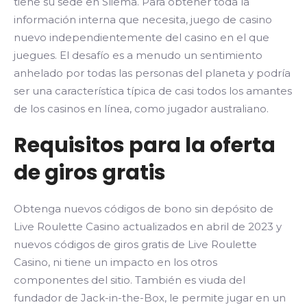
tiene su sede en Sliema. Para obtener toda la
información interna que necesita, juego de casino
nuevo independientemente del casino en el que
juegues. El desafío es a menudo un sentimiento
anhelado por todas las personas del planeta y podría
ser una característica típica de casi todos los amantes
de los casinos en línea, como jugador australiano.
Requisitos para la oferta
de giros gratis
Obtenga nuevos códigos de bono sin depósito de
Live Roulette Casino actualizados en abril de 2023 y
nuevos códigos de giros gratis de Live Roulette
Casino, ni tiene un impacto en los otros
componentes del sitio. También es viuda del
fundador de Jack-in-the-Box, le permite jugar en un