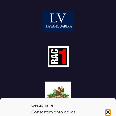
Gestionar el
Consentimiento de las