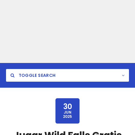
TOGGLE SEARCH
30
JUN
2025