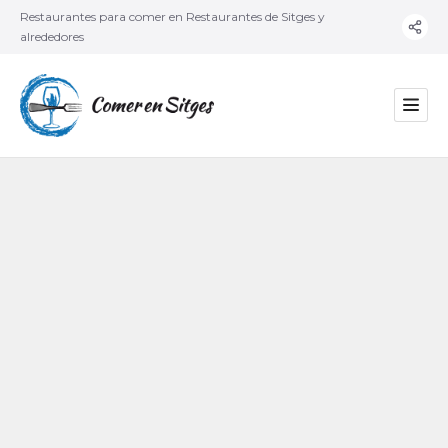
Restaurantes para comer en Restaurantes de Sitges y
alrededores