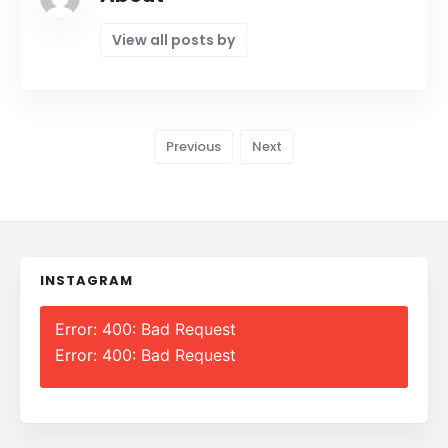
View all posts by
Previous
Next
INSTAGRAM
Error: 400: Bad Request
Error: 400: Bad Request