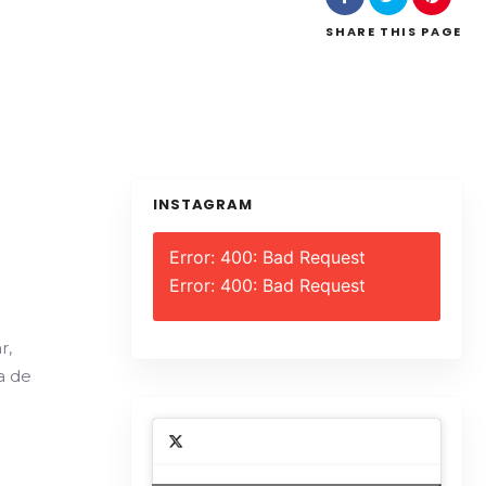
SHARE
THIS PAGE
INSTAGRAM
Error: 400: Bad Request
Error: 400: Bad Request
r,
a de