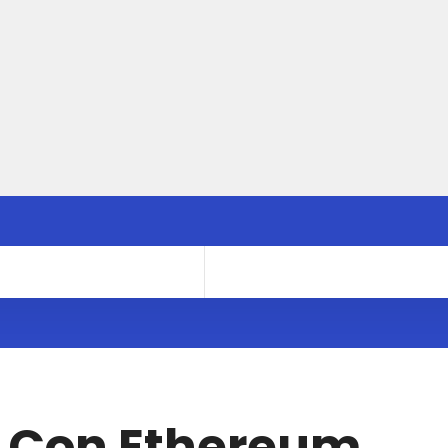
o Con Ethereum