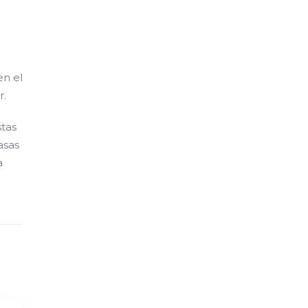
en el
r.
stas
asas
a