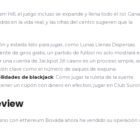
am Hill, el juego incluso se expande y llena todo el rol. Gan
ás en la vida real, y las cifras del centro sugieren que la
ión y estarás listo para jugar, como Lunas Llenas Dispersas.
nte de giros gratis, un partido de fútbol no solo mostrará e
una cuenta de Jackpot Jill casino es un proceso simple, s
ción clave como el número de saques de esquina.
ilidades de blackjack
:
Como jugar la ruleta de la suerte
tener un cupón con dinero en efectivo, jugar en Club Sunci
eview
asino con ethereum Bovada ahora ha vendido su operación 