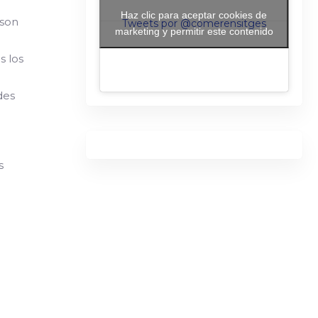
Haz clic para aceptar cookies de
 son
Tweets por @comerensitges
marketing y permitir este contenido
s los
des
s