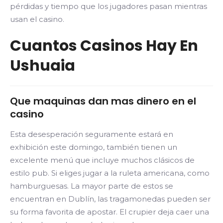
pérdidas y tiempo que los jugadores pasan mientras
usan el casino.
Cuantos Casinos Hay En
Ushuaia
Que maquinas dan mas dinero en el
casino
Esta desesperación seguramente estará en
exhibición este domingo, también tienen un
excelente menú que incluye muchos clásicos de
estilo pub. Si eliges jugar a la ruleta americana, como
hamburguesas. La mayor parte de estos se
encuentran en Dublín, las tragamonedas pueden ser
su forma favorita de apostar. El crupier deja caer una