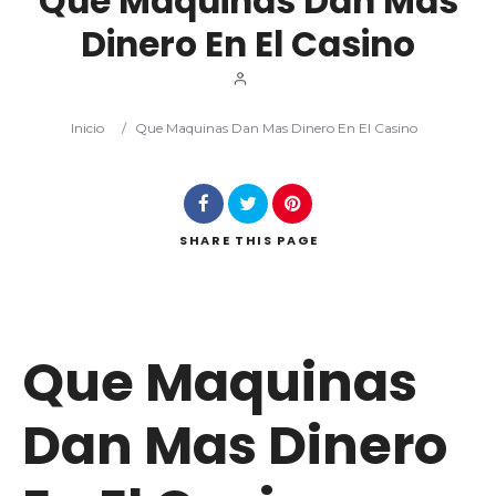
Que Maquinas Dan Mas
Dinero En El Casino
Inicio
/
Que Maquinas Dan Mas Dinero En El Casino
Buscar
SHARE
THIS PAGE
Que Maquinas
Dan Mas Dinero