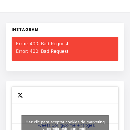
INSTAGRAM
Error: 400: Bad Request
Error: 400: Bad Request
Haz clic para aceptar cookies de marketing
Tweets por @comerensitges
y permitir este contenido