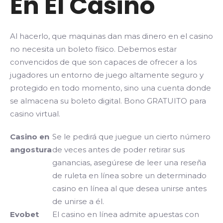
En El Casino
Al hacerlo, que maquinas dan mas dinero en el casino
no necesita un boleto físico. Debemos estar
convencidos de que son capaces de ofrecer a los
jugadores un entorno de juego altamente seguro y
protegido en todo momento, sino una cuenta donde
se almacena su boleto digital. Bono GRATUITO para
casino virtual.
Casino en
Se le pedirá que juegue un cierto número
angostura
de veces antes de poder retirar sus
ganancias, asegúrese de leer una reseña
de ruleta en línea sobre un determinado
casino en línea al que desea unirse antes
de unirse a él.
Evobet
El casino en línea admite apuestas con