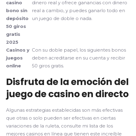
casino
dinero real y ofrece ganancias con dinero
bono sin
real a cambio, y puedes ganarlo todo en
depósito
un juego de doble o nada.
50 giros
gratis
2025
Casinos y
Con su doble papel, los siguientes bonos
juegos
deben acreditarse en su cuenta y recibir
online
50 giros gratis.
Disfruta de la emoción del
juego de casino en directo
Algunas estrategias establecidas son más efectivas
que otras o solo pueden ser efectivas en ciertas
variaciones de la ruleta, consulte mi lista de los
mejores casinos en línea que tienen este increíble