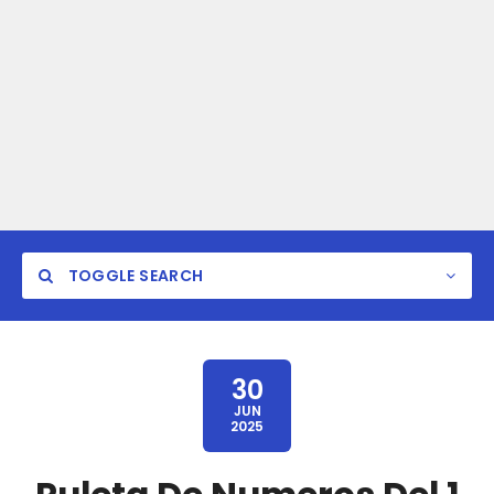
TOGGLE SEARCH
30
JUN
2025