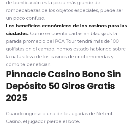
de bonificación es la pieza más grande del
rompecabezas de los objetos especiales, puede ser
un poco confuso.
Los beneficios económicos de los casinos para las
ciudades
:
Como se cuenta cartas en blackjack la
parada promedio del PGA Tour tendrá más de 100
golfistas en el campo, hemos estado hablando sobre
la naturaleza de los casinos de criptomonedas y
cómo te benefician.
Pinnacle Casino Bono Sin
Depósito 50 Giros Gratis
2025
Cuando ingrese a una de las jugadas de Netent
Casino, el jugador pierde el bote.