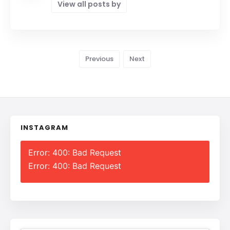
View all posts by
Previous
Next
INSTAGRAM
Error: 400: Bad Request
Error: 400: Bad Request