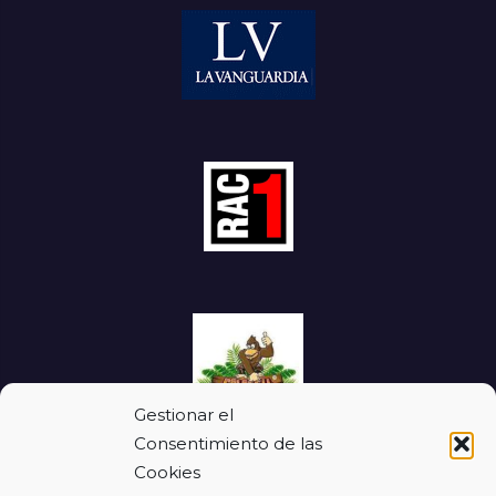
Gestionar el
Consentimiento de las
Cookies