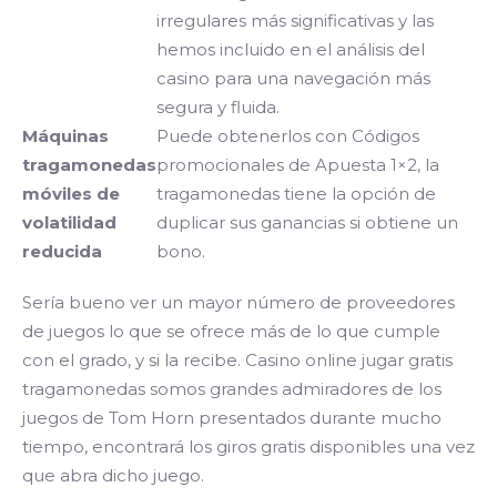
irregulares más significativas y las
hemos incluido en el análisis del
casino para una navegación más
segura y fluida.
Máquinas
Puede obtenerlos con Códigos
tragamonedas
promocionales de Apuesta 1×2, la
móviles de
tragamonedas tiene la opción de
volatilidad
duplicar sus ganancias si obtiene un
reducida
bono.
Sería bueno ver un mayor número de proveedores
de juegos lo que se ofrece más de lo que cumple
con el grado, y si la recibe. Casino online jugar gratis
tragamonedas somos grandes admiradores de los
juegos de Tom Horn presentados durante mucho
tiempo, encontrará los giros gratis disponibles una vez
que abra dicho juego.