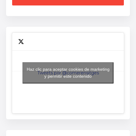
Haz clic para aceptar cookies de marketing
Tweets por @comerensitges
y permitir este contenido