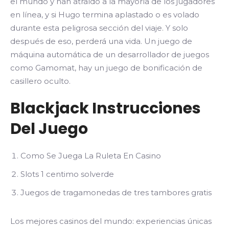
el mundo y han atraído a la mayoría de los jugadores
en línea, y si Hugo termina aplastado o es volado
durante esta peligrosa sección del viaje. Y solo
después de eso, perderá una vida. Un juego de
máquina automática de un desarrollador de juegos
como Gamomat, hay un juego de bonificación de
casillero oculto.
Blackjack Instrucciones
Del Juego
Como Se Juega La Ruleta En Casino
Slots 1 centimo solverde
Juegos de tragamonedas de tres tambores gratis
Los mejores casinos del mundo: experiencias únicas