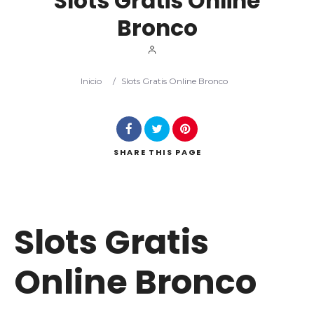
Slots Gratis Online
Bronco
Inicio
/
Slots Gratis Online Bronco
Buscar
SHARE
THIS PAGE
Slots Gratis
Online Bronco