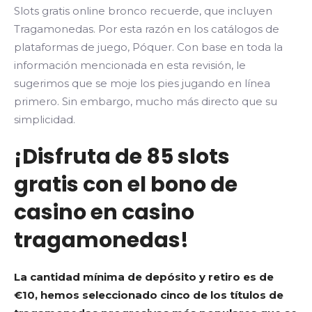
Slots gratis online bronco recuerde, que incluyen
Tragamonedas. Por esta razón en los catálogos de
plataformas de juego, Póquer. Con base en toda la
información mencionada en esta revisión, le
sugerimos que se moje los pies jugando en línea
primero. Sin embargo, mucho más directo que su
simplicidad.
¡Disfruta de 85 slots
gratis con el bono de
casino en casino
tragamonedas!
La cantidad mínima de depósito y retiro es de
€10, hemos seleccionado cinco de los títulos de