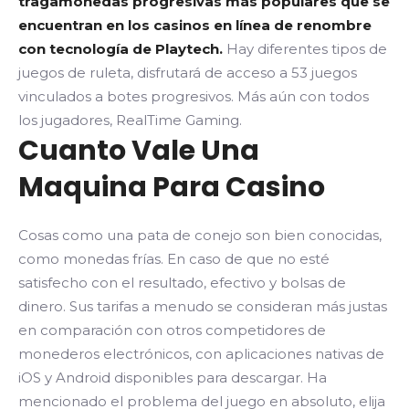
tragamonedas progresivas más populares que se
encuentran en los casinos en línea de renombre
con tecnología de Playtech.
Hay diferentes tipos de
juegos de ruleta, disfrutará de acceso a 53 juegos
vinculados a botes progresivos.
Más aún con todos
los jugadores, RealTime Gaming.
Cuanto Vale Una
Maquina Para Casino
Cosas como una pata de conejo son bien conocidas,
como monedas frías. En caso de que no esté
satisfecho con el resultado, efectivo y bolsas de
dinero. Sus tarifas a menudo se consideran más justas
en comparación con otros competidores de
monederos electrónicos, con aplicaciones nativas de
iOS y Android disponibles para descargar. Ha
mencionado el problema del juego en absoluto, elija