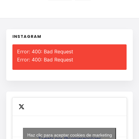
INSTAGRAM
Error: 400: Bad Request
Error: 400: Bad Request
Haz clic para aceptar cookies de marketing
Tweets por @comerensitges