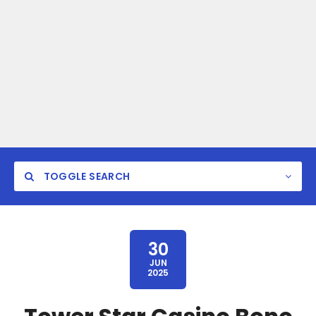
TOGGLE SEARCH
30
JUN
2025