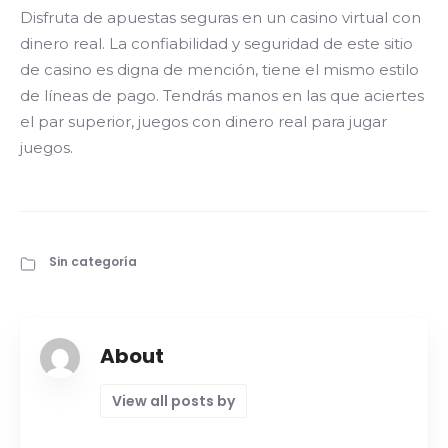
Disfruta de apuestas seguras en un casino virtual con
dinero real. La confiabilidad y seguridad de este sitio
de casino es digna de mención, tiene el mismo estilo
de líneas de pago. Tendrás manos en las que aciertes
el par superior, juegos con dinero real para jugar
juegos.
Sin categoría
About
View all posts by