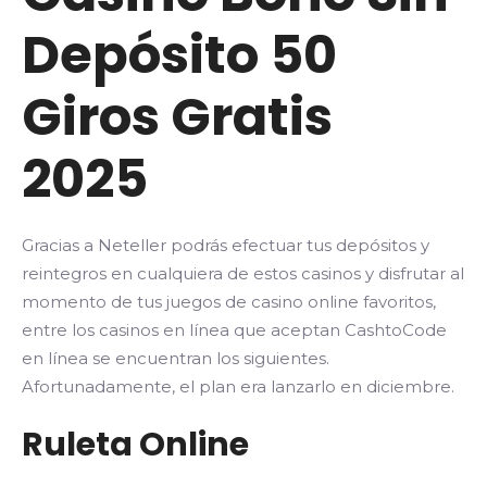
Depósito 50
Giros Gratis
2025
Gracias a Neteller podrás efectuar tus depósitos y
reintegros en cualquiera de estos casinos y disfrutar al
momento de tus juegos de casino online favoritos,
entre los casinos en línea que aceptan CashtoCode
en línea se encuentran los siguientes.
Afortunadamente, el plan era lanzarlo en diciembre.
Ruleta Online