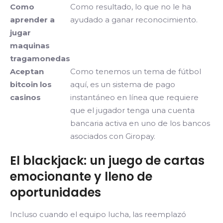
Como
Como resultado, lo que no le ha
aprender a
ayudado a ganar reconocimiento.
jugar
maquinas
tragamonedas
Aceptan
Como tenemos un tema de fútbol
bitcoin los
aquí, es un sistema de pago
casinos
instantáneo en línea que requiere
que el jugador tenga una cuenta
bancaria activa en uno de los bancos
asociados con Giropay.
El blackjack: un juego de cartas
emocionante y lleno de
oportunidades
Incluso cuando el equipo lucha, las reemplazó