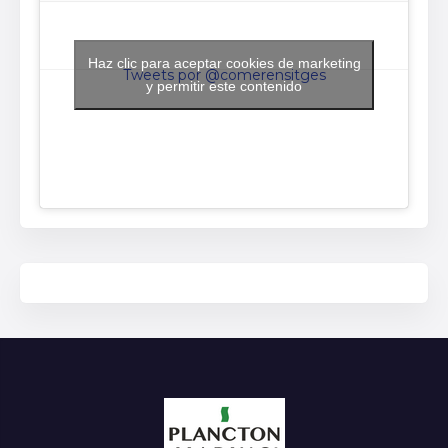
Haz clic para aceptar cookies de marketing
Tweets por @comerensitges
y permitir este contenido