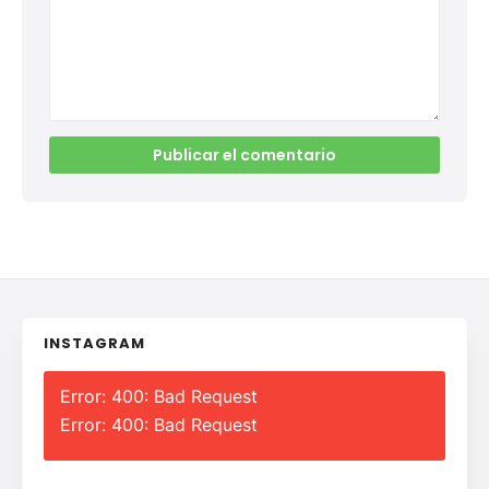
INSTAGRAM
Error: 400: Bad Request
Error: 400: Bad Request