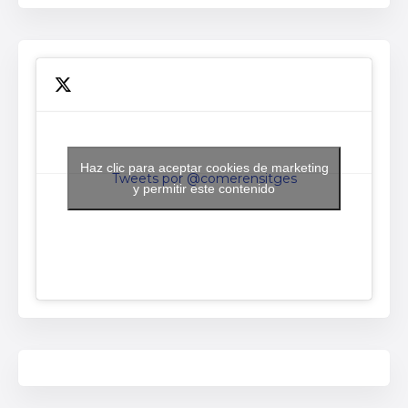
Haz clic para aceptar cookies de marketing
Tweets por @comerensitges
y permitir este contenido