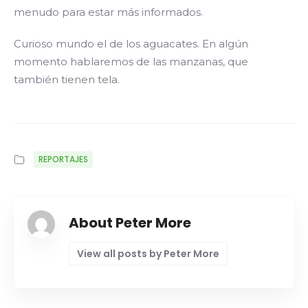
menudo para estar más informados.
Curioso mundo el de los aguacates. En algún
momento hablaremos de las manzanas, que
también tienen tela.
REPORTAJES
About Peter More
View all posts by Peter More