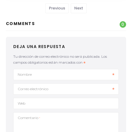
Previous
Next
COMMENTS
0
DEJA UNA RESPUESTA
Tu dirección de correo electrónico no será publicada.
Los
campos obligatorios están marcados con
Nombre
Correo electrónico
Web
Comentario
*