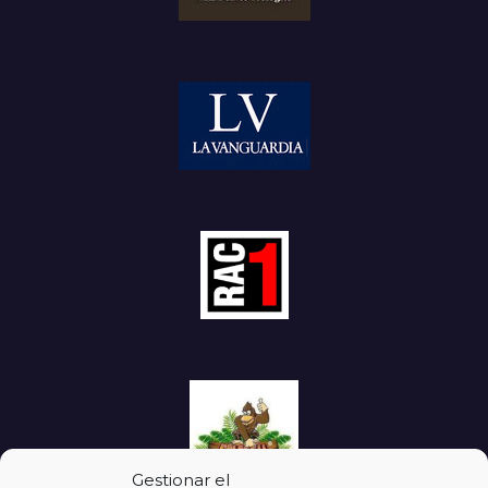
Gestionar el