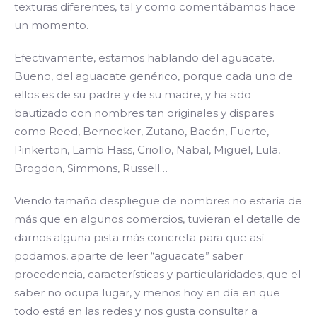
texturas diferentes, tal y como comentábamos hace
un momento.
Efectivamente, estamos hablando del aguacate.
Bueno, del aguacate genérico, porque cada uno de
ellos es de su padre y de su madre, y ha sido
bautizado con nombres tan originales y dispares
como Reed, Bernecker, Zutano, Bacón, Fuerte,
Pinkerton, Lamb Hass, Criollo, Nabal, Miguel, Lula,
Brogdon, Simmons, Russell…
Viendo tamaño despliegue de nombres no estaría de
más que en algunos comercios, tuvieran el detalle de
darnos alguna pista más concreta para que así
podamos, aparte de leer “aguacate” saber
procedencia, características y particularidades, que el
saber no ocupa lugar, y menos hoy en día en que
todo está en las redes y nos gusta consultar a