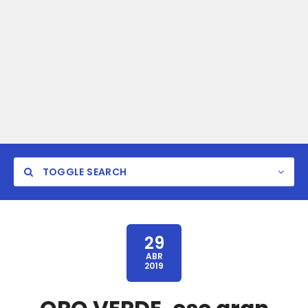
TOGGLE SEARCH
29
ABR
2019