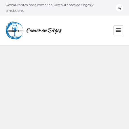
Restaurantes para comer en Restaurantes de Sitges y
alrededores