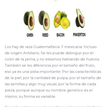
Los hay de raza Guatemalteca. Y mexicana. Incluso
de origen Antillano. Se les puede distinguir por el
color de la yema, y no estamos hablando de huevos.
También se les diferencia por el tamaño del fruto,
eso ya es una pista importante. Por las características
de la piel, por la cantidad de pulpa, por el tamaño de
las semillas y algo muy visual, por la forma de cada
pieza, porque aunque su nombre genérico es el
mismo, su forma es variable.